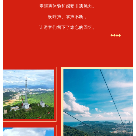
零距离体验和感受非遗魅力。
欢呼声、掌声不断，
让游客们留下了难忘的回忆。