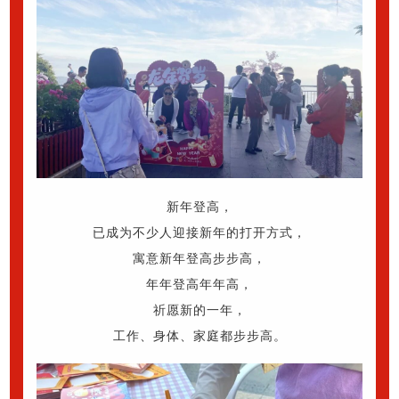
新年登高，
已成为不少人迎接新年的打开方式，
寓意新年登高步步高，
年年登高年年高，
祈愿新的一年，
工作、身体、家庭都步步高。