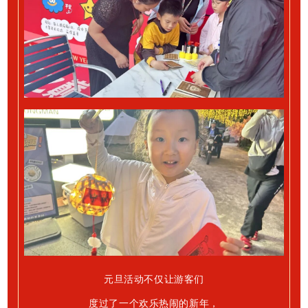
元旦活动
不仅让游客们
度过了一个欢乐热闹的新年，