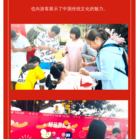
也向游客展示了
中国传统文化的魅力。