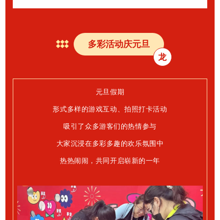
多彩活动庆元旦
龙
元旦假期
形式多样的游戏互动、
拍照打卡活动
吸引了众多游客们的热情参与
大家沉浸在
多彩多趣的欢乐氛围中
热热闹闹，
共同开启崭新的一年