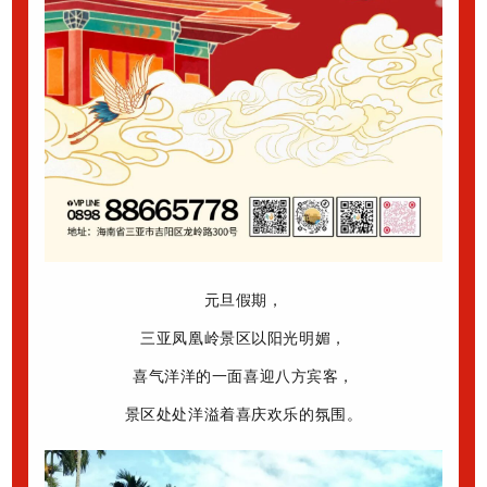
元旦假期，
三亚凤凰岭景区以阳光明媚，
喜气洋洋的一面喜迎八方宾客，
景区处处洋溢着喜庆欢乐的氛围。